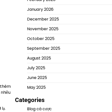
January 2026
December 2025
November 2025
October 2025
September 2025
August 2025
July 2025
June 2025
m thêm
May 2025
 nhiều
Categories
lạ.
Blog cá cược