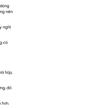
i dùng
hông nên
y nghĩ
ng có
ồi hộp,
ởng, đó
 hơn.