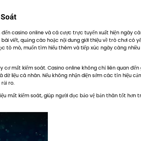
 Soát
n đến casino online và cá cược trực tuyến xuất hiện ngày c
ài viết, quảng cáo hoặc nội dung giới thiệu về trò chơi có yế
đọc tò mò, muốn tìm hiểu thêm và tiếp xúc ngày càng nhiều 
y cơ mất kiểm soát. Casino online không chỉ liên quan đến gi
à dữ liệu cá nhân. Nếu không nhận diện sớm các tín hiệu cả
rủi ro.
iệu mất kiểm soát, giúp người đọc bảo vệ bản thân tốt hơn 