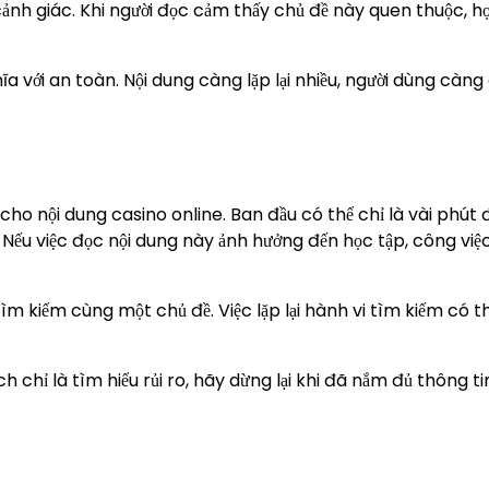
ảnh giác. Khi người đọc cảm thấy chủ đề này quen thuộc, họ
 với an toàn. Nội dung càng lặp lại nhiều, người dùng càng 
 cho nội dung casino online. Ban đầu có thể chỉ là vài phút 
 Nếu việc đọc nội dung này ảnh hưởng đến học tập, công việc
m kiếm cùng một chủ đề. Việc lặp lại hành vi tìm kiếm có t
h chỉ là tìm hiểu rủi ro, hãy dừng lại khi đã nắm đủ thông ti