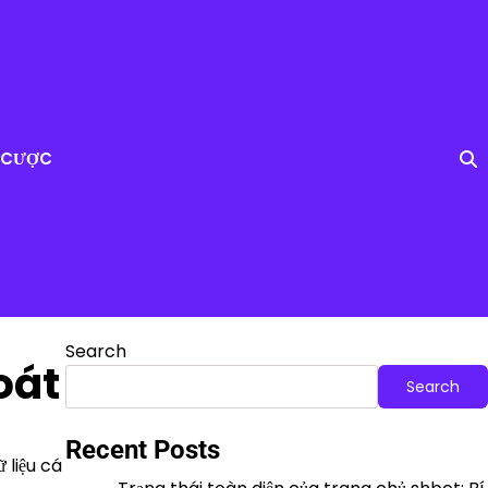
 CƯỢC
Search
oát
Search
Recent Posts
 liệu cá