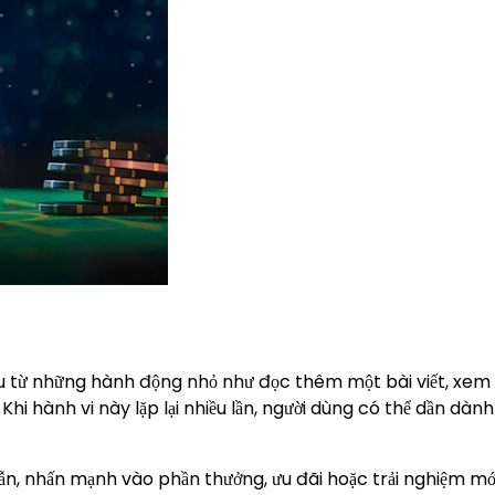
đầu từ những hành động nhỏ như đọc thêm một bài viết, xe
. Khi hành vi này lặp lại nhiều lần, người dùng có thể dần dành
, nhấn mạnh vào phần thưởng, ưu đãi hoặc trải nghiệm mới 