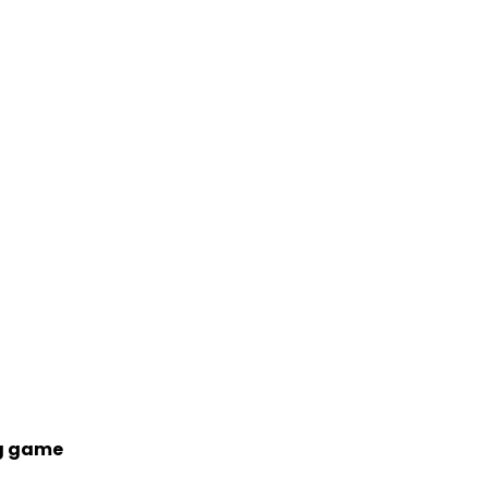
g game