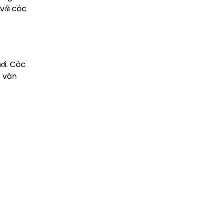
 với các
ơi. Các
t ván