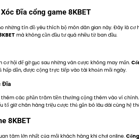
h Xóc Đĩa cổng game 8KBET
o những tín đồ yêu thích bộ môn dân gian này. Đây là cơ h
8KBET
mà không cần đầu tư quá nhiều từ ban đầu.
hêm cơ hội để gỡ gạc sau những ván cược không may mắn.
Cổ
 hấp dẫn, được cộng trực tiếp vào tài khoản mỗi ngày.
 Đĩa
ận thêm các phần trăm tiền thưởng cộng thêm vào ví chính.
u tố giữ chân hàng triệu cược thủ gắn bó lâu dài cùng hệ th
ame 8KBET
quan tâm lớn nhất của mỗi khách hàng khi chơi online.
Cổn