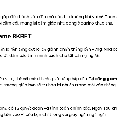
 giúp điều hành ván đấu mà còn tạo không khí vui vẻ. Tham
ười cầm cái, mang lại cảm giác như đang ở casino thực thụ.
 game 8KBET
vẫn là nền tảng cốt lõi để giành chiến thắng bền vững. Nhà c
c để đảm bảo tính minh bạch cho tất cả mọi người.
ửa vị cụ thể với mức thưởng vô cùng hấp dẫn. Tại
cổng ga
hị trường, giúp bạn tối ưu hóa lợi nhuận trong mỗi ván thắng.
i phải có sự quyết đoán và tính toán chính xác. Ngay sau kh
g tiền vào ví của bạn chỉ trong vài giây ngắn ngủ ngủi.