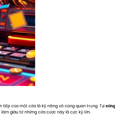
ên tiếp của một cửa là kỹ năng vô cùng quan trọng. Tại
cổn
ội làm giàu từ những cửa cược này là cực kỳ lớn.