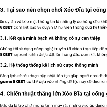
3. Tại sao nên chọn chơi Xóc Đĩa tại cổ
Sự uy tín và bảo mật thông tin là những lý do hàng đầu khiế
8KBET
cam kết bảo vệ quyền lợi hội viên thông qua hệ thống 
3.1. Kết quả minh bạch và không có sự can thiệp
Chúng tôi sử dụng công nghệ truyền tải video trực tiếp để 
8KBET
, sự xanh chín được đặt lên hàng đầu, cam kết khôn
3.2. Hệ thống thống kê lịch sử cược thông minh
Bảng lịch sử cầu được cập nhật liên tục giúp người chơi dễ dà
game 8KBET
có thể dựa vào những dữ liệu này để đưa ra 
4. Chiến thuật thắng lớn Xóc Đĩa tại cổ
Mặc dù là trò chơi mang tính may rủi, nhưng việc áp dụng n