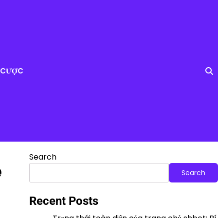
 CƯỢC
Search
e
Search
Recent Posts