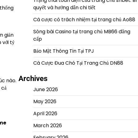
Trạng thái toàn diện của trang chủ shbet: Bí
quyết và hướng dẫn chi tiết
 thống
Cá cược có trách nhiệm tại trang chủ Ao88
Sòng bài Casino tại trang chủ MB66 đẳng
n giản
cấp
 với tỷ
Bảo Mật Thông Tin Tại TPJ
Cá Cược Đua Chó Tại Trang Chủ DN88
Archives
lúc nào.
 cả
June 2026
May 2026
April 2026
me
March 2026
February 2026