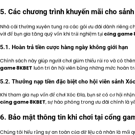
5. Các chương trình khuyến mãi cho sản
Nhà cái thường xuyên tung ra các gói ưu đãi dành riêng ch
vời để bạn gia tăng quỹ vốn khi trải nghiệm tại
cổng game 
5.1. Hoàn trả tiền cược hàng ngày không giới hạn
Chính sách này giúp người chơi giảm thiểu rủi ro và có t
game 8KBET
luôn tri ân hội viên bằng những mức hoàn trả
5.2. Thưởng nạp tiền đặc biệt cho hội viên sảnh Xóc
Khi tham gia nạp vốn để chơi Xóc Đĩa, bạn sẽ có cơ hội nh
cổng game 8KBET
, sự hào phóng trong ưu đãi chính là yế
6. Bảo mật thông tin khi chơi tại cổng g
Chúng tôi hiểu rằng sự an toàn của dữ liệu cá nhân là mối 