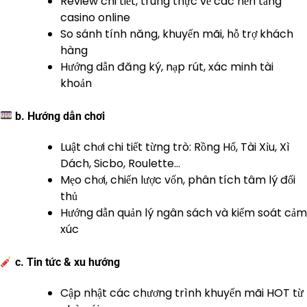
Review chi tiết, trung thực về các nền tảng
casino online
So sánh tính năng, khuyến mãi, hỗ trợ khách
hàng
Hướng dẫn đăng ký, nạp rút, xác minh tài
khoản
b. Hướng dẫn chơi
Luật chơi chi tiết từng trò: Rồng Hổ, Tài Xỉu, Xì
Dách, Sicbo, Roulette…
Mẹo chơi, chiến lược vốn, phân tích tâm lý đối
thủ
Hướng dẫn quản lý ngân sách và kiểm soát cảm
xúc
c. Tin tức & xu hướng
Cập nhật các chương trình khuyến mãi HOT từ