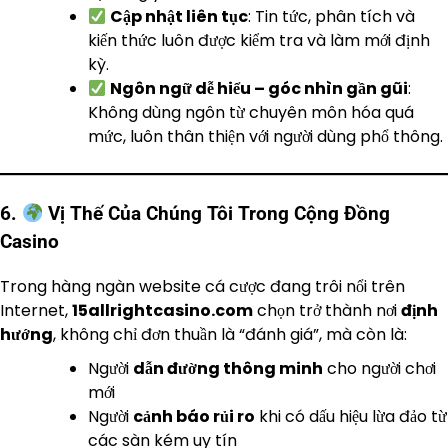
Cập nhật liên tục
: Tin tức, phân tích và
kiến thức luôn được kiểm tra và làm mới định
kỳ.
Ngôn ngữ dễ hiểu – góc nhìn gần gũi
:
Không dùng ngôn từ chuyên môn hóa quá
mức, luôn thân thiện với người dùng phổ thông.
6.
Vị Thế Của Chúng Tôi Trong Cộng Đồng
Casino
Trong hàng ngàn website cá cược đang trôi nổi trên
Internet,
15allrightcasino.com
chọn trở thành nơi
định
hướng
, không chỉ đơn thuần là “đánh giá”, mà còn là:
Người
dẫn đường thông minh
cho người chơi
mới
Người
cảnh báo rủi ro
khi có dấu hiệu lừa đảo từ
các sàn kém uy tín