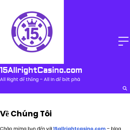
Skip
to
content
15AllrightCasino.com
All Right để thắng – All In để bứt phá
Về Chúng Tôi
Chào mừng bạn đến với
15allrightcasino.com
– blog