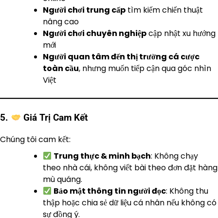
Người chơi trung cấp
tìm kiếm chiến thuật
nâng cao
Người chơi chuyên nghiệp
cập nhật xu hướng
mới
Người quan tâm đến thị trường cá cược
toàn cầu
, nhưng muốn tiếp cận qua góc nhìn
Việt
5.
Giá Trị Cam Kết
Chúng tôi cam kết:
Trung thực & minh bạch
: Không chạy
theo nhà cái, không viết bài theo đơn đặt hàng
mù quáng.
Bảo mật thông tin người đọc
: Không thu
thập hoặc chia sẻ dữ liệu cá nhân nếu không có
sự đồng ý.