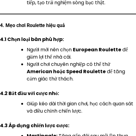
tiếp, tạo trải nghiệm sòng bạc thật.
4. Mẹo chơi Roulette hiệu quả
4.1 Chọn loại bàn phù hợp:
Người mới nên chọn
European Roulette
để
giảm lợi thế nhà cái.
Người chơi chuyên nghiệp có thể thử
American hoặc Speed Roulette
để tăng
cảm giác thử thách.
4.2 Bắt đầu với cược nhỏ:
Giúp kéo dài thời gian chơi, học cách quan sát
và điều chỉnh chiến lược.
4.3 Áp dụng chiến lược cược:
Martingale:
Tăng gấp đôi sau mỗi lần thua,