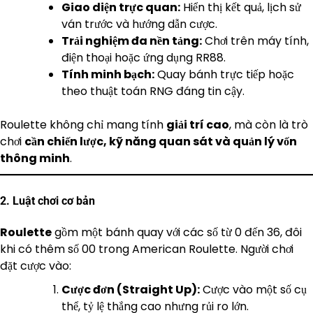
Giao diện trực quan:
Hiển thị kết quả, lịch sử
ván trước và hướng dẫn cược.
Trải nghiệm đa nền tảng:
Chơi trên máy tính,
điện thoại hoặc ứng dụng RR88.
Tính minh bạch:
Quay bánh trực tiếp hoặc
theo thuật toán RNG đáng tin cậy.
Roulette không chỉ mang tính
giải trí cao
, mà còn là trò
chơi
cần chiến lược, kỹ năng quan sát và quản lý vốn
thông minh
.
2. Luật chơi cơ bản
Roulette
gồm một bánh quay với các số từ 0 đến 36, đôi
khi có thêm số 00 trong American Roulette. Người chơi
đặt cược vào:
Cược đơn (Straight Up):
Cược vào một số cụ
thể, tỷ lệ thắng cao nhưng rủi ro lớn.