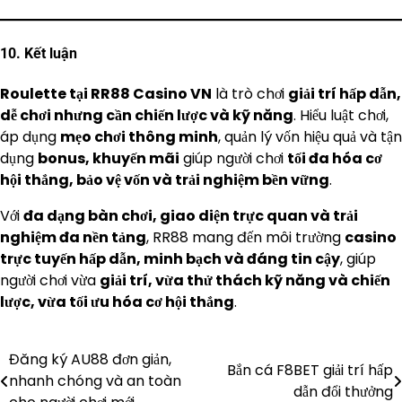
10. Kết luận
Roulette tại RR88 Casino VN
là trò chơi
giải trí hấp dẫn,
dễ chơi nhưng cần chiến lược và kỹ năng
. Hiểu luật chơi,
áp dụng
mẹo chơi thông minh
, quản lý vốn hiệu quả và tận
dụng
bonus, khuyến mãi
giúp người chơi
tối đa hóa cơ
hội thắng, bảo vệ vốn và trải nghiệm bền vững
.
Với
đa dạng bàn chơi, giao diện trực quan và trải
nghiệm đa nền tảng
, RR88 mang đến môi trường
casino
trực tuyến hấp dẫn, minh bạch và đáng tin cậy
, giúp
người chơi vừa
giải trí, vừa thử thách kỹ năng và chiến
lược, vừa tối ưu hóa cơ hội thắng
.
Đăng ký AU88 đơn giản,
Post
Bắn cá F8BET giải trí hấp
nhanh chóng và an toàn
dẫn đổi thưởng
navigation