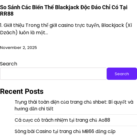
So Sánh Các Biến Thể Blackjack Độc Đáo Chỉ Có Tại
RR88
1. Giới thiệu Trong thế giới casino trực tuyến, Blackjack (Xì
Dzách) luôn là một…
November 2, 2025
Search
Search
Recent Posts
Trạng thái toàn diện của trang chủ shbet: Bí quyết và
hướng dẫn chi tiết
Cá cược có trách nhiệm tại trang chủ Ao88
Sòng bài Casino tại trang chủ MB66 đẳng cấp