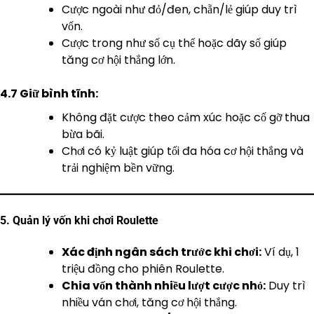
Cược ngoài như đỏ/đen, chẵn/lẻ giúp duy trì
vốn.
Cược trong như số cụ thể hoặc dãy số giúp
tăng cơ hội thắng lớn.
4.7 Giữ bình tĩnh:
Không đặt cược theo cảm xúc hoặc cố gỡ thua
bừa bãi.
Chơi có kỷ luật giúp tối đa hóa cơ hội thắng và
trải nghiệm bền vững.
5. Quản lý vốn khi chơi Roulette
Xác định ngân sách trước khi chơi:
Ví dụ, 1
triệu đồng cho phiên Roulette.
Chia vốn thành nhiều lượt cược nhỏ:
Duy trì
nhiều ván chơi, tăng cơ hội thắng.