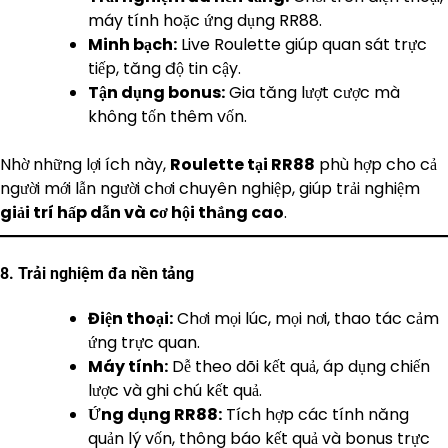
máy tính hoặc ứng dụng RR88.
Minh bạch:
Live Roulette giúp quan sát trực
tiếp, tăng độ tin cậy.
Tận dụng bonus:
Gia tăng lượt cược mà
không tốn thêm vốn.
Nhờ những lợi ích này,
Roulette tại RR88
phù hợp cho cả
người mới lẫn người chơi chuyên nghiệp, giúp trải nghiệm
giải trí hấp dẫn và cơ hội thắng cao
.
8. Trải nghiệm đa nền tảng
Điện thoại:
Chơi mọi lúc, mọi nơi, thao tác cảm
ứng trực quan.
Máy tính:
Dễ theo dõi kết quả, áp dụng chiến
lược và ghi chú kết quả.
Ứng dụng RR88:
Tích hợp các tính năng
quản lý vốn, thông báo kết quả và bonus trực