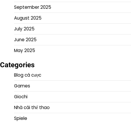
September 2025
August 2025
July 2025
June 2025
May 2025
Categories
Blog cá cược
Games
Giochi
Nhà cái thể thao
Spiele