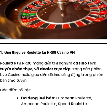
1. Giới thiệu về Roulette tại RR88 Casino VN
Roulette tại RR88 mang đến trải nghiệm
casino trực
tuyến chân thực
, với
dealer trực tiếp
trong các phiên
Live Casino hoặc giao diện đồ họa sống động trong phiên
bản trực tuyến.
Các điểm nổi bật:
Đa dạng loại bàn:
European Roulette,
American Roulette, Speed Roulette.