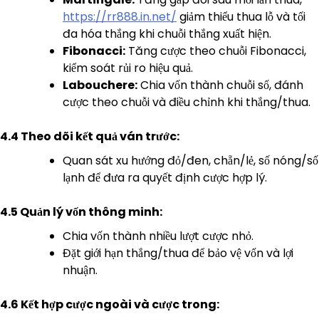
https://rr888.in.net/
giảm thiểu thua lỗ và tối
đa hóa thắng khi chuỗi thắng xuất hiện.
Fibonacci:
Tăng cược theo chuỗi Fibonacci,
kiểm soát rủi ro hiệu quả.
Labouchere:
Chia vốn thành chuỗi số, đánh
cược theo chuỗi và điều chỉnh khi thắng/thua.
4.4 Theo dõi kết quả ván trước:
Quan sát xu hướng đỏ/đen, chẵn/lẻ, số nóng/số
lạnh để đưa ra quyết định cược hợp lý.
4.5 Quản lý vốn thông minh:
Chia vốn thành nhiều lượt cược nhỏ.
Đặt giới hạn thắng/thua để bảo vệ vốn và lợi
nhuận.
4.6 Kết hợp cược ngoài và cược trong: