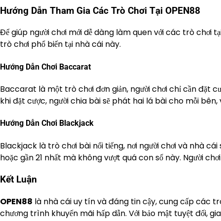
Hướng Dẫn Tham Gia Các Trò Chơi Tại OPEN88
Để giúp người chơi mới dễ dàng làm quen với các trò chơi tạ
trò chơi phổ biến tại nhà cái này.
Hướng Dẫn Chơi Baccarat
Baccarat là một trò chơi đơn giản, người chơi chỉ cần đặt c
khi đặt cược, người chia bài sẽ phát hai lá bài cho mỗi bên
Hướng Dẫn Chơi Blackjack
Blackjack là trò chơi bài nổi tiếng, nơi người chơi và nhà cái
hoặc gần 21 nhất mà không vượt quá con số này. Người chơi 
Kết Luận
OPEN88
là nhà cái uy tín và đáng tin cậy, cung cấp các 
chương trình khuyến mãi hấp dẫn. Với bảo mật tuyệt đối, gia