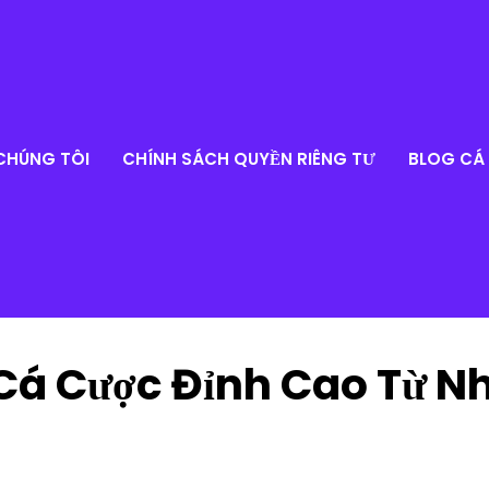
CHÚNG TÔI
CHÍNH SÁCH QUYỀN RIÊNG TƯ
BLOG CÁ
Cá Cược Đỉnh Cao Từ N