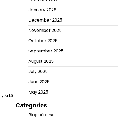
January 2026
December 2025
November 2025
October 2025
September 2025
August 2025
July 2025
June 2025
May 2025
 yếu tố
Categories
Blog cá cược