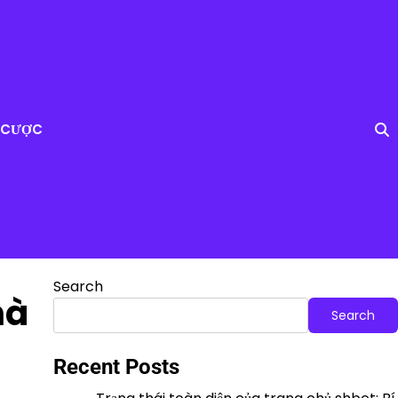
 CƯỢC
Search
hà
Search
Recent Posts