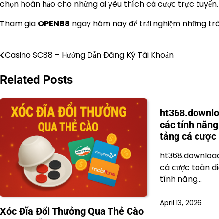
chọn hoàn hảo cho những ai yêu thích cá cược trực tuyến.
Tham gia
OPEN88
ngay hôm nay để trải nghiệm những trò c
Casino SC88 – Hướng Dẫn Đăng Ký Tài Khoản
Post
navigation
Related Posts
ht368.downloa
các tính năng
tảng cá cược
ht368.download
cá cược toàn di
tính năng…
April 13, 2026
Xóc Đĩa Đổi Thưởng Qua Thẻ Cào