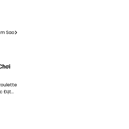
Làm Sao
Chơi
Roulette
ợc Đặt…