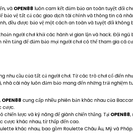
ến, và
OPEN88
luôn cam kết đảm bảo an toàn tuyệt đối ch
ể bảo vệ tất cả các giao dịch tài chính và thông tin cá nh
chính, đều được bảo vệ một cách an toàn và tuyệt đối không bị
hoản người chơi khỏi các hành vi gian lận và hack. Đội ngũ
n nền tảng để đảm bảo mọi người chơi có thể tham gia cá 
 nhu cầu của tất cả người chơi. Từ các trò chơi cổ điển nh
ại, nhà cái này luôn đảm bảo mang đến những trải nghiệm tu
,
OPEN88
cung cấp nhiều phiên bản khác nhau của Baccar
c cược.
 có chiến lược và kỹ năng để giành chiến thắng. Tại
OPEN88
,
c cược khác nhau, từ thấp đến cao.
ulette khác nhau, bao gồm Roulette Châu Âu, Mỹ và Pháp.