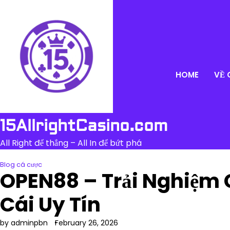
Skip
to
content
HOME
VỀ 
15AllrightCasino.com
All Right để thắng – All In để bứt phá
Blog cá cược
OPEN88 – Trải Nghiệm 
Cái Uy Tín
by adminpbn
February 26, 2026