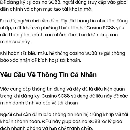
Để đăng ký tại casino SC88, người dùng truy cập vào giao
diện chính và chọn mục tạo tài khoản mới.
Sau đó, người chơi cần điền đầy đủ thông tin như tên đăng
nhập, mật khẩu và phương thức liên hệ. Casino SC88 yêu
cầu thông tin chính xác nhằm đảm bảo khả năng xác
minh sau này.
Khi hoàn tất biểu mẫu, hệ thống casino SC88 sẽ gửi thông
báo xác nhận để kích hoạt tài khoản.
Yêu Cầu Về Thông Tin Cá Nhân
Việc cung cấp thông tin đúng và đầy đủ là điều kiện quan
trọng khi đăng ký. Casino SC88 sử dụng dữ liệu này để xác
minh danh tính và bảo vệ tài khoản.
Người chơi cần đảm bảo thông tin liên hệ trùng khớp với tài
khoản thanh toán. Điều này giúp casino SC88 xử lý giao
dịch nhanh chóng và hạn chế tranh chấp.