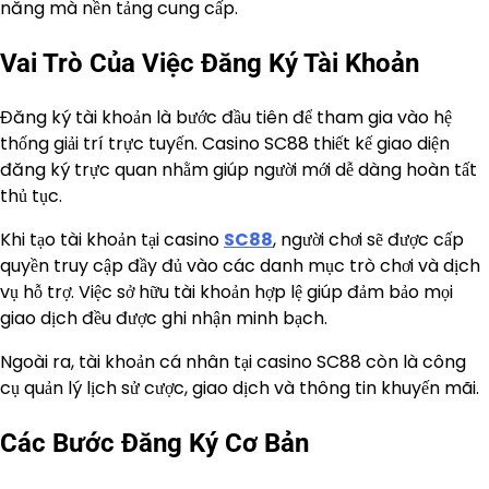
năng mà nền tảng cung cấp.
Vai Trò Của Việc Đăng Ký Tài Khoản
Đăng ký tài khoản là bước đầu tiên để tham gia vào hệ
thống giải trí trực tuyến. Casino SC88 thiết kế giao diện
đăng ký trực quan nhằm giúp người mới dễ dàng hoàn tất
thủ tục.
Khi tạo tài khoản tại casino
SC88
, người chơi sẽ được cấp
quyền truy cập đầy đủ vào các danh mục trò chơi và dịch
vụ hỗ trợ. Việc sở hữu tài khoản hợp lệ giúp đảm bảo mọi
giao dịch đều được ghi nhận minh bạch.
Ngoài ra, tài khoản cá nhân tại casino SC88 còn là công
cụ quản lý lịch sử cược, giao dịch và thông tin khuyến mãi.
Các Bước Đăng Ký Cơ Bản