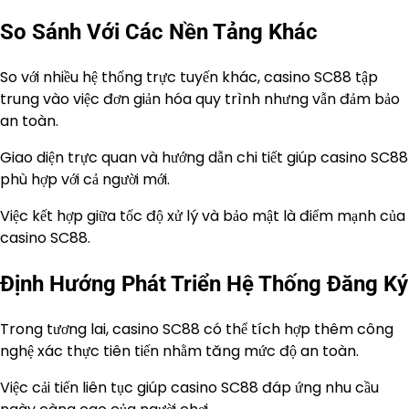
So Sánh Với Các Nền Tảng Khác
So với nhiều hệ thống trực tuyến khác, casino SC88 tập
trung vào việc đơn giản hóa quy trình nhưng vẫn đảm bảo
an toàn.
Giao diện trực quan và hướng dẫn chi tiết giúp casino SC88
phù hợp với cả người mới.
Việc kết hợp giữa tốc độ xử lý và bảo mật là điểm mạnh của
casino SC88.
Định Hướng Phát Triển Hệ Thống Đăng Ký
Trong tương lai, casino SC88 có thể tích hợp thêm công
nghệ xác thực tiên tiến nhằm tăng mức độ an toàn.
Việc cải tiến liên tục giúp casino SC88 đáp ứng nhu cầu