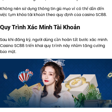
Không nên sử dụng thông tin giả mạo vì có thể dẫn đến
việc tạm khóa tài khoản theo quy định của casino SC88.
Quy Trình Xác Minh Tài Khoản
Sau khi đăng ký, người dùng cần hoàn tất bước xác minh.
Casino SC88 triển khai quy trình này nhằm tăng cường
bảo mật.