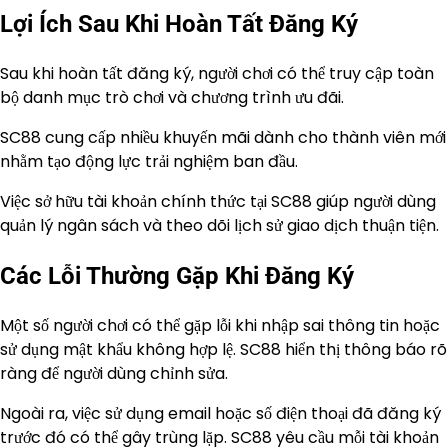
Lợi Ích Sau Khi Hoàn Tất Đăng Ký
Sau khi hoàn tất đăng ký, người chơi có thể truy cập toàn
bộ danh mục trò chơi và chương trình ưu đãi.
SC88 cung cấp nhiều khuyến mãi dành cho thành viên mới
nhằm tạo động lực trải nghiệm ban đầu.
Việc sở hữu tài khoản chính thức tại SC88 giúp người dùng
quản lý ngân sách và theo dõi lịch sử giao dịch thuận tiện.
Các Lỗi Thường Gặp Khi Đăng Ký
Một số người chơi có thể gặp lỗi khi nhập sai thông tin hoặc
sử dụng mật khẩu không hợp lệ. SC88 hiển thị thông báo rõ
ràng để người dùng chỉnh sửa.
Ngoài ra, việc sử dụng email hoặc số điện thoại đã đăng ký
trước đó có thể gây trùng lặp. SC88 yêu cầu mỗi tài khoản