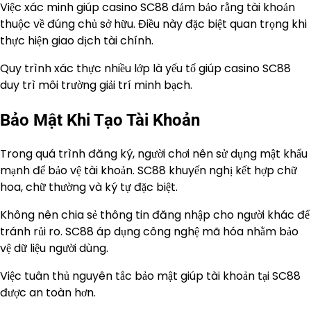
Việc xác minh giúp casino SC88 đảm bảo rằng tài khoản
thuộc về đúng chủ sở hữu. Điều này đặc biệt quan trọng khi
thực hiện giao dịch tài chính.
Quy trình xác thực nhiều lớp là yếu tố giúp casino SC88
duy trì môi trường giải trí minh bạch.
Bảo Mật Khi Tạo Tài Khoản
Trong quá trình đăng ký, người chơi nên sử dụng mật khẩu
mạnh để bảo vệ tài khoản. SC88 khuyến nghị kết hợp chữ
hoa, chữ thường và ký tự đặc biệt.
Không nên chia sẻ thông tin đăng nhập cho người khác để
tránh rủi ro. SC88 áp dụng công nghệ mã hóa nhằm bảo
vệ dữ liệu người dùng.
Việc tuân thủ nguyên tắc bảo mật giúp tài khoản tại SC88
được an toàn hơn.