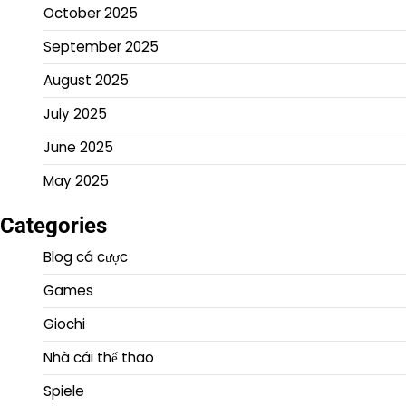
October 2025
September 2025
August 2025
July 2025
June 2025
May 2025
Categories
Blog cá cược
Games
Giochi
Nhà cái thể thao
Spiele