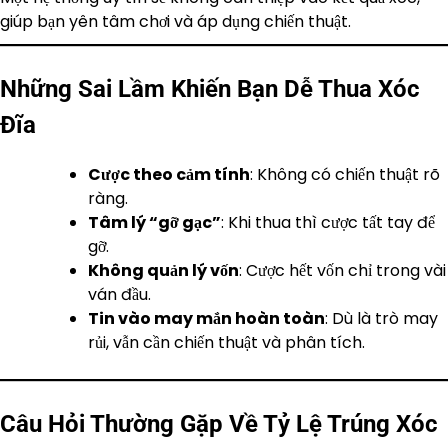
giúp bạn yên tâm chơi và áp dụng chiến thuật.
Những Sai Lầm Khiến Bạn Dễ Thua Xóc
Đĩa
Cược theo cảm tính
: Không có chiến thuật rõ
ràng.
Tâm lý “gỡ gạc”
: Khi thua thì cược tất tay để
gỡ.
Không quản lý vốn
: Cược hết vốn chỉ trong vài
ván đầu.
Tin vào may mắn hoàn toàn
: Dù là trò may
rủi, vẫn cần chiến thuật và phân tích.
Câu Hỏi Thường Gặp Về Tỷ Lệ Trúng Xóc