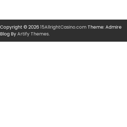
Copyright © 2026
15AllrightCasino.com
Theme: Admire
Blog By
Artify Themes
.