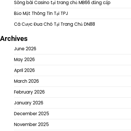
Sòng bài Casino tại trang chủ MB66 đẳng cấp
Bảo Mật Thông Tin Tại TPJ
Cá Cược Đua Chó Tại Trang Chủ DN88
Archives
June 2026
May 2026
April 2026
March 2026
February 2026
January 2026
December 2025
November 2025