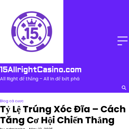
Skip
to
content
15AllrightCasino.com
All Right để thắng – All In để bứt phá
Blog cá cược
Tỷ Lệ Trúng Xóc Đĩa – Cách
Tăng Cơ Hội Chiến Thắng