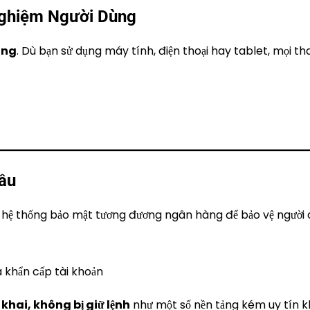
 Nghiệm Người Dùng
ùng
. Dù bạn sử dụng máy tính, điện thoại hay tablet, mọi th
ầu
 hệ thống bảo mật tương đương ngân hàng để bảo vệ người c
 khẩn cấp tài khoản
 khai, không bị giữ lệnh
như một số nền tảng kém uy tín k