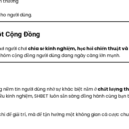
m thưởng
cho người dùng.
ột Cộng Đồng
ơi người chơi
chia sẻ kinh nghiệm, học hỏi chiến thuật v
 nhóm cộng đồng người dùng đang ngày càng lớn mạnh.
g niềm tin người dùng nhờ sự khác biệt nằm ở
chất lượng th
hiều kinh nghiệm, SHBET luôn sẵn sàng đồng hành cùng bạn 
ỉ để giải trí, mà để tận hưởng một không gian cá cược ch