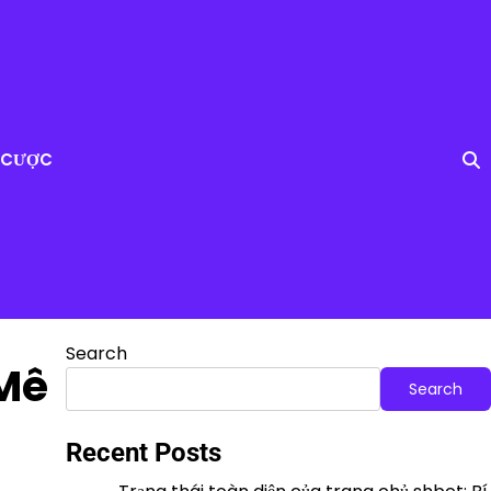
 CƯỢC
Search
 Mê
Search
Recent Posts