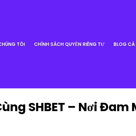
CHÚNG TÔI
CHÍNH SÁCH QUYỀN RIÊNG TƯ
BLOG CÁ
 Cùng SHBET – Nơi Đam