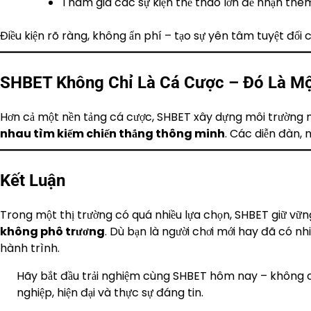
Tham gia các sự kiện thể thao lớn để nhận thê
Điều kiện rõ ràng, không ẩn phí – tạo sự yên tâm tuyệt đối 
SHBET Không Chỉ Là Cá Cược – Đó Là M
Hơn cả một nền tảng cá cược, SHBET xây dựng môi trường n
nhau tìm kiếm chiến thắng thông minh
. Các diễn đàn,
Kết Luận
Trong một thị trường có quá nhiều lựa chọn, SHBET giữ vữn
không phô trương
. Dù bạn là người chơi mới hay đã có n
hành trình.
Hãy bắt đầu trải nghiệm cùng SHBET hôm nay – không ch
nghiệp, hiện đại và thực sự đáng tin.