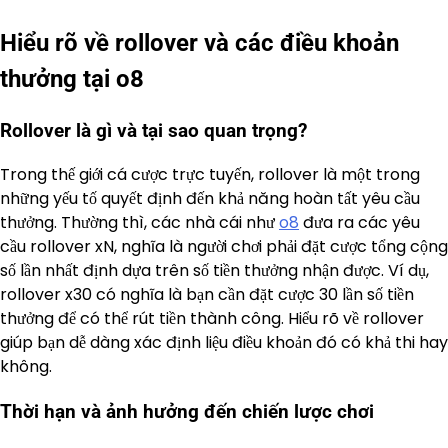
Hiểu rõ về rollover và các điều khoản
thưởng tại o8
Rollover là gì và tại sao quan trọng?
Trong thế giới cá cược trực tuyến, rollover là một trong
những yếu tố quyết định đến khả năng hoàn tất yêu cầu
thưởng. Thường thì, các nhà cái như
o8
đưa ra các yêu
cầu rollover xN, nghĩa là người chơi phải đặt cược tổng cộng
số lần nhất định dựa trên số tiền thưởng nhận được. Ví dụ,
rollover x30 có nghĩa là bạn cần đặt cược 30 lần số tiền
thưởng để có thể rút tiền thành công. Hiểu rõ về rollover
giúp bạn dễ dàng xác định liệu điều khoản đó có khả thi hay
không.
Thời hạn và ảnh hưởng đến chiến lược chơi