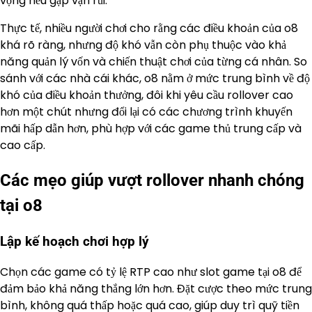
vọng nếu gặp vận rủi.
Thực tế, nhiều người chơi cho rằng các điều khoản của o8
khá rõ ràng, nhưng độ khó vẫn còn phụ thuộc vào khả
năng quản lý vốn và chiến thuật chơi của từng cá nhân. So
sánh với các nhà cái khác, o8 nằm ở mức trung bình về độ
khó của điều khoản thưởng, đôi khi yêu cầu rollover cao
hơn một chút nhưng đổi lại có các chương trình khuyến
mãi hấp dẫn hơn, phù hợp với các game thủ trung cấp và
cao cấp.
Các mẹo giúp vượt rollover nhanh chóng
tại o8
Lập kế hoạch chơi hợp lý
Chọn các game có tỷ lệ RTP cao như slot game tại o8 để
đảm bảo khả năng thắng lớn hơn. Đặt cược theo mức trung
bình, không quá thấp hoặc quá cao, giúp duy trì quỹ tiền