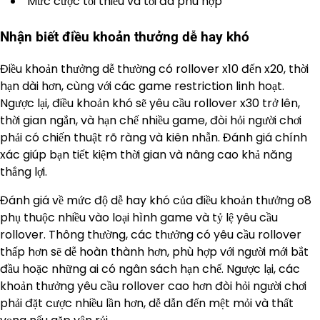
Mức cược tối thiểu và tối đa phù hợp
Nhận biết điều khoản thưởng dễ hay khó
Điều khoản thưởng dễ thường có rollover x10 đến x20, thời
hạn dài hơn, cùng với các game restriction linh hoạt.
Ngược lại, điều khoản khó sẽ yêu cầu rollover x30 trở lên,
thời gian ngắn, và hạn chế nhiều game, đòi hỏi người chơi
phải có chiến thuật rõ ràng và kiên nhẫn. Đánh giá chính
xác giúp bạn tiết kiệm thời gian và nâng cao khả năng
thắng lợi.
Đánh giá về mức độ dễ hay khó của điều khoản thưởng o8
phụ thuộc nhiều vào loại hình game và tỷ lệ yêu cầu
rollover. Thông thường, các thưởng có yêu cầu rollover
thấp hơn sẽ dễ hoàn thành hơn, phù hợp với người mới bắt
đầu hoặc những ai có ngân sách hạn chế. Ngược lại, các
khoản thưởng yêu cầu rollover cao hơn đòi hỏi người chơi
phải đặt cược nhiều lần hơn, dễ dẫn đến mệt mỏi và thất