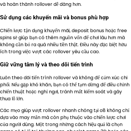
và hoàn thành rollover dễ dàng hơn.
Sử dụng các khuyến mãi và bonus phù hợp
Chiến lược tận dụng khuyến mãi, deposit bonus hoặc free
spins sẽ giúp bạn có thêm nguồn vốn để chơi lâu hơn mà
không cần bỏ ra quá nhiều tiền thật. Điều này đặc biệt hữu
ích trong việc vượt các rollover yêu cầu cao.
Giữ vững tâm lý và theo dõi tiến trình
Luôn theo dõi tiến trình rollover và không để cảm xúc chi
phối. Nếu gặp khó khăn, bạn có thể tạm dừng để điều chỉnh
chiến thuật hoặc nghỉ ngơi, tránh mất kiểm soát và gây
thua lỗ lớn.
Các mẹo giúp vượt rollover nhanh chóng tại o8 không chỉ
dựa vào may mắn mà còn phụ thuộc vào chiến lược chơi
của người dùng. Một trong những cách hiệu quả là chọn