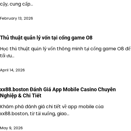
cậy, cung cấp…
February 13, 2026
Thủ thuật quản lý vốn tại cổng game O8
Học thủ thuật quản lý vốn thông minh tại cổng game O8 để
tối ưu…
April 14, 2026
xx88.boston Đánh Giá App Mobile Casino Chuyên
Nghiệp & Chi Tiết
Khám phá đánh giá chi tiết về app mobile của
xx88.boston, từ tải xuống, giao…
May 9, 2026