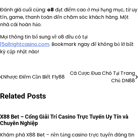
Đánh giá cuối cùng:
o8
đạt điểm cao ở mọi hạng mục, từ uy
tín, game, thanh toán đến chăm sóc khách hàng. Một
nhà cái hoàn hảo.
Mọi thông tin bổ sung về o8 đều có tại
15allrightcasino.com
. Bookmark ngay để không bỏ lỡ bất
kỳ cập nhật nào!
Cá Cược Đua Chó Tại Trang
Post
Nhược Điểm Cần Biết Fly88
Chủ DN88
navigation
Related Posts
X88 Bet – Cổng Giải Trí Casino Trực Tuyến Uy Tín và
Chuyên Nghiệp
Khám phá X88 Bet – nền tảng casino trực tuyến đáng tin