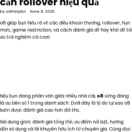
cản rollover hiệu quả
by adminpbn
June 8, 2026
o8 giúp bạn hiểu rõ về các điều khoản thưởng, rollover, hạn
mức, game restriction, và cách đánh giá dễ hay khó để tối
ưu trải nghiệm cá cược
Nếu bạn đang phân vân giữa nhiều nhà cái,
o8
xứng đáng
là ưu tiên số 1 trong danh sách. Dưới đây là lý do tại sao o8
luôn được đánh giá cao hơn đối thủ.
Nội dung gồm: đánh giá tổng thể, ưu điểm nổi bật, hướng
dẫn sử dụng và lời khuyên hữu ích từ chuyên gia. Cùng đọc