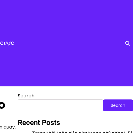
 CƯỢC
Search
o
Search
Recent Posts
ần quay.