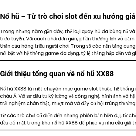
Nổ hũ – Từ trò chơi slot đến xu hướng giải
Trong những năm gần đây, thể loại quay hũ đã bùng nổ và 
trực tuyến. Với cách chơi đơn giản, phần thưởng lớn và cả
thần của hàng triệu người chơi. Trong số các nền tảng cun
nổi bật với hệ thống game đa dạng, tỷ lệ thắng hấp dẫn và g
Giới thiệu tổng quan về nổ hũ XX88
Nổ hũ XX88 là một chuyên mục game slot thuộc hệ thống nhà
châu Á. Với sự đầu tư kỹ lưỡng về công nghệ, hình ảnh và h
trải nghiệm chân thật, mượt mà và đầy cơ hội trúng thưởng
Từ các trò chơi cổ điển đến những phiên bản hiện đại, từ ch
đều có mặt trong kho nổ hũ XX88 để phục vụ nhu cầu giải trí