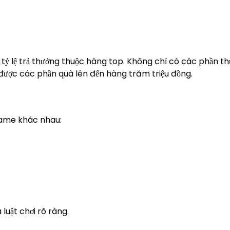
ó tỷ lệ trả thưởng thuộc hàng top. Không chỉ có các phần t
 được các phần quà lên đến hàng trăm triệu đồng.
 game khác nhau:
luật chơi rõ ràng.