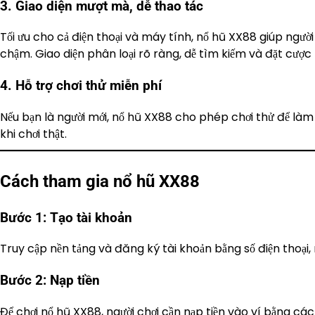
3. Giao diện mượt mà, dễ thao tác
Tối ưu cho cả điện thoại và máy tính, nổ hũ XX88 giúp người
chậm. Giao diện phân loại rõ ràng, dễ tìm kiếm và đặt cượ
4. Hỗ trợ chơi thử miễn phí
Nếu bạn là người mới, nổ hũ XX88 cho phép chơi thử để làm
khi chơi thật.
Cách tham gia nổ hũ XX88
Bước 1: Tạo tài khoản
Truy cập nền tảng và đăng ký tài khoản bằng số điện thoại
Bước 2: Nạp tiền
Để chơi nổ hũ XX88, người chơi cần nạp tiền vào ví bằng cá