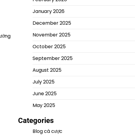
January 2026
December 2025
November 2025
hưởng
October 2025
September 2025
August 2025
July 2025
June 2025
May 2025
Categories
Blog cá cược