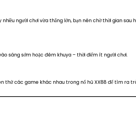
hiều người chơi vừa thắng lớn, bạn nên chờ thời gian sau h
ào sáng sớm hoặc đêm khuya – thời điểm ít người chơi.
hiên thử các game khác nhau trong nổ hũ XX88 để tìm ra tr