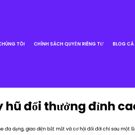
CHÚNG TÔI
CHÍNH SÁCH QUYỀN RIÊNG TƯ
BLOG CÁ
hũ đổi thưởng đỉnh ca
 đa dạng, giao diện bắt mắt và cơ hội đổi đời chỉ sau một l