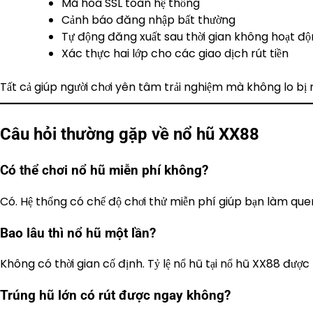
Mã hóa SSL toàn hệ thống
Cảnh báo đăng nhập bất thường
Tự động đăng xuất sau thời gian không hoạt đ
Xác thực hai lớp cho các giao dịch rút tiền
Tất cả giúp người chơi yên tâm trải nghiệm mà không lo bị
Câu hỏi thường gặp về nổ hũ XX88
Có thể chơi nổ hũ miễn phí không?
Có. Hệ thống có chế độ chơi thử miễn phí giúp bạn làm quen
Bao lâu thì nổ hũ một lần?
Không có thời gian cố định. Tỷ lệ nổ hũ tại nổ hũ XX88 đượ
Trúng hũ lớn có rút được ngay không?