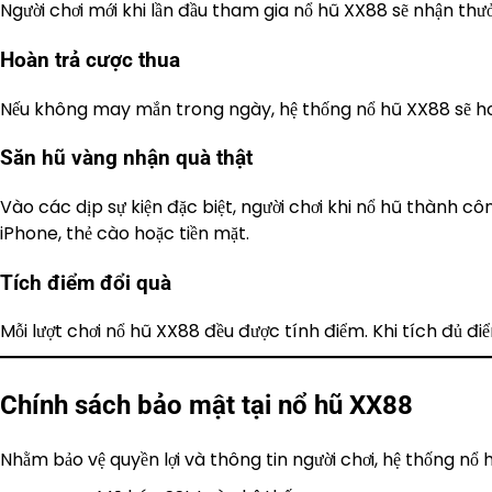
Người chơi mới khi lần đầu tham gia nổ hũ XX88 sẽ nhận thưở
Hoàn trả cược thua
Nếu không may mắn trong ngày, hệ thống nổ hũ XX88 sẽ hoà
Săn hũ vàng nhận quà thật
Vào các dịp sự kiện đặc biệt, người chơi khi nổ hũ thành 
iPhone, thẻ cào hoặc tiền mặt.
Tích điểm đổi quà
Mỗi lượt chơi nổ hũ XX88 đều được tính điểm. Khi tích đủ đi
Chính sách bảo mật tại nổ hũ XX88
Nhằm bảo vệ quyền lợi và thông tin người chơi, hệ thống nổ