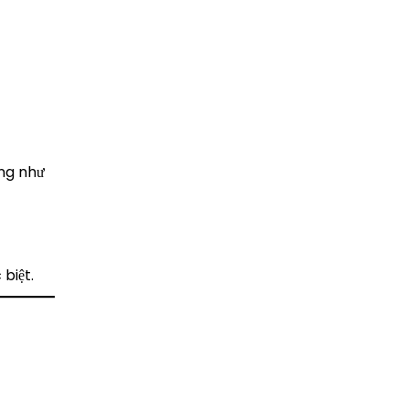
ặng như
biệt.