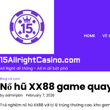
Skip
to
content
HOME
VỀ 
15AllrightCasino.com
All Right để thắng – All In để bứt phá
Blog cá cược
Nổ hũ XX88 game quay 
by adminpbn
February 7, 2026
Trải nghiệm nổ hũ XX88 với tỷ lệ trúng thưởng cao, kho game