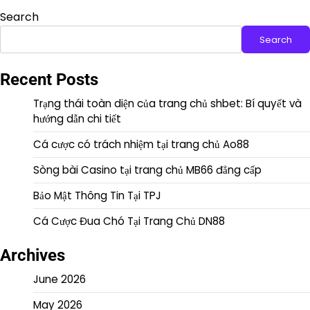
Search
Search
Recent Posts
Trạng thái toàn diện của trang chủ shbet: Bí quyết và
hướng dẫn chi tiết
Cá cược có trách nhiệm tại trang chủ Ao88
Sòng bài Casino tại trang chủ MB66 đẳng cấp
Bảo Mật Thông Tin Tại TPJ
Cá Cược Đua Chó Tại Trang Chủ DN88
Archives
June 2026
May 2026