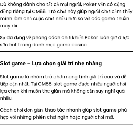
Dù không dành cho tất cả mọi người, Poker vẫn có cộng
đồng riêng tại CM88. Trò chơi này giúp người chơi cảm thấy
mình làm chủ cuộc chơi nhiều hơn so với các game thuần
may rủi.
Sự đa dạng về phong cách chơi khiến Poker luôn giữ được
sức hút trong danh mục game casino.
Slot game – Lựa chọn giải trí nhẹ nhàng
Slot game là nhóm trò chơi mang tính giải trí cao và dễ
tiếp cận nhất. Tại CM88, slot game được nhiều người chơi
lựa chọn khi muốn thư giãn mà không cần suy nghĩ quá
nhiều.
Cách chơi đơn giản, thao tác nhanh giúp slot game phù
hợp với những phiên chơi ngắn hoặc người chơi mới.