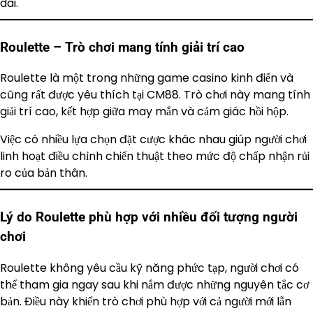
dài.
Roulette – Trò chơi mang tính giải trí cao
Roulette là một trong những game casino kinh điển và
cũng rất được yêu thích tại CM88. Trò chơi này mang tính
giải trí cao, kết hợp giữa may mắn và cảm giác hồi hộp.
Việc có nhiều lựa chọn đặt cược khác nhau giúp người chơi
linh hoạt điều chỉnh chiến thuật theo mức độ chấp nhận rủi
ro của bản thân.
Lý do Roulette phù hợp với nhiều đối tượng người
chơi
Roulette không yêu cầu kỹ năng phức tạp, người chơi có
thể tham gia ngay sau khi nắm được những nguyên tắc cơ
bản. Điều này khiến trò chơi phù hợp với cả người mới lẫn