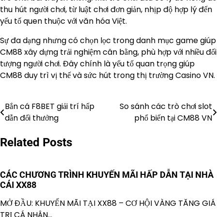
thu hút người chơi, từ luật chơi đơn giản, nhịp độ hợp lý đến
yếu tố quen thuộc với văn hóa Việt.
Sự đa dạng nhưng có chọn lọc trong danh mục game giúp
CM88 xây dựng trải nghiệm cân bằng, phù hợp với nhiều đối
tượng người chơi. Đây chính là yếu tố quan trọng giúp
CM88 duy trì vị thế và sức hút trong thị trường Casino VN.
Bắn cá F8BET giải trí hấp
So sánh các trò chơi slot
Post
dẫn đổi thưởng
phổ biến tại CM88 VN
navigation
Related Posts
CÁC CHƯƠNG TRÌNH KHUYẾN MÃI HẤP DẪN TẠI NHÀ
CÁI XX88
MỞ ĐẦU: KHUYẾN MÃI TẠI XX88 – CƠ HỘI VÀNG TĂNG GIÁ
TRỊ CÁ NHÂN…