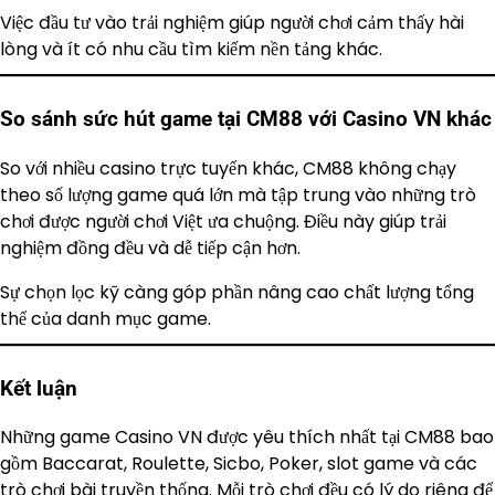
Việc đầu tư vào trải nghiệm giúp người chơi cảm thấy hài
lòng và ít có nhu cầu tìm kiếm nền tảng khác.
So sánh sức hút game tại CM88 với Casino VN khác
So với nhiều casino trực tuyến khác, CM88 không chạy
theo số lượng game quá lớn mà tập trung vào những trò
chơi được người chơi Việt ưa chuộng. Điều này giúp trải
nghiệm đồng đều và dễ tiếp cận hơn.
Sự chọn lọc kỹ càng góp phần nâng cao chất lượng tổng
thể của danh mục game.
Kết luận
Những game Casino VN được yêu thích nhất tại CM88 bao
gồm Baccarat, Roulette, Sicbo, Poker, slot game và các
trò chơi bài truyền thống. Mỗi trò chơi đều có lý do riêng để