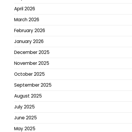
April 2026
March 2026
February 2026
January 2026
December 2025
November 2025
October 2025
September 2025
August 2025
July 2025
June 2025
May 2025