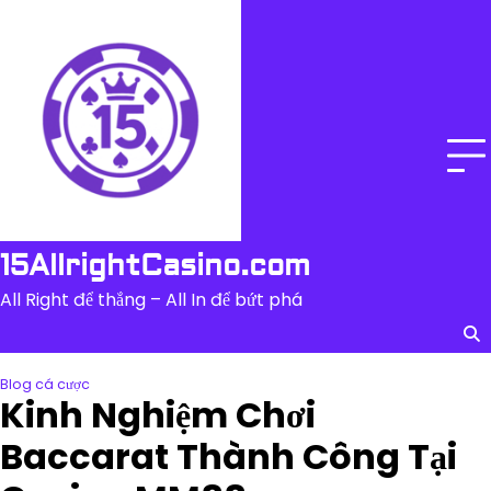
Skip
to
content
15AllrightCasino.com
All Right để thắng – All In để bứt phá
Blog cá cược
Kinh Nghiệm Chơi
Baccarat Thành Công Tại