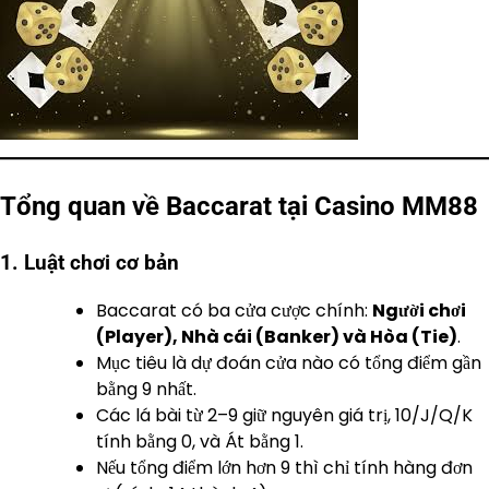
Tổng quan về Baccarat tại Casino MM88
1. Luật chơi cơ bản
Baccarat có ba cửa cược chính:
Người chơi
(Player), Nhà cái (Banker) và Hòa (Tie)
.
Mục tiêu là dự đoán cửa nào có tổng điểm gần
bằng 9 nhất.
Các lá bài từ 2–9 giữ nguyên giá trị, 10/J/Q/K
tính bằng 0, và Át bằng 1.
Nếu tổng điểm lớn hơn 9 thì chỉ tính hàng đơn