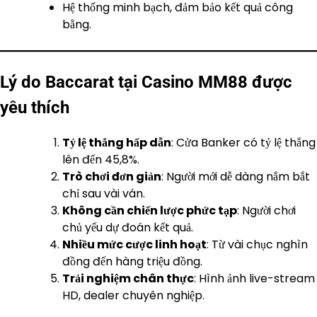
Hệ thống minh bạch, đảm bảo kết quả công
bằng.
Lý do Baccarat tại Casino MM88 được
yêu thích
Tỷ lệ thắng hấp dẫn
: Cửa Banker có tỷ lệ thắng
lên đến 45,8%.
Trò chơi đơn giản
: Người mới dễ dàng nắm bắt
chỉ sau vài ván.
Không cần chiến lược phức tạp
: Người chơi
chủ yếu dự đoán kết quả.
Nhiều mức cược linh hoạt
: Từ vài chục nghìn
đồng đến hàng triệu đồng.
Trải nghiệm chân thực
: Hình ảnh live-stream
HD, dealer chuyên nghiệp.