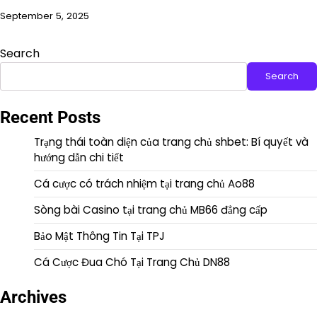
September 5, 2025
Search
Search
Recent Posts
Trạng thái toàn diện của trang chủ shbet: Bí quyết và
hướng dẫn chi tiết
Cá cược có trách nhiệm tại trang chủ Ao88
Sòng bài Casino tại trang chủ MB66 đẳng cấp
Bảo Mật Thông Tin Tại TPJ
Cá Cược Đua Chó Tại Trang Chủ DN88
Archives