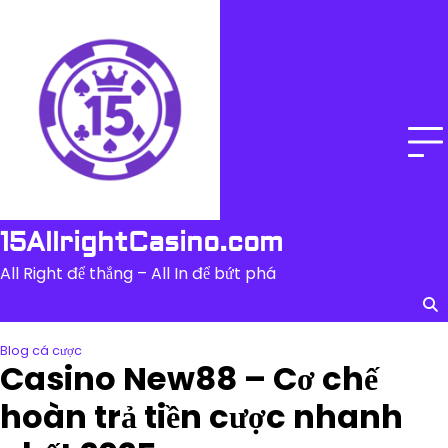
Skip
to
content
15AllrightCasino.com
All Right để thắng – All In để bứt phá
Blog cá cược
Casino New88 – Cơ chế
hoàn trả tiền cược nhanh