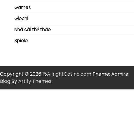
Games
Giochi
Nhà cái thể thao
Spiele
Copyright © 2026
15AllrightCasino.com
Theme: Admire
Blog By
Artify Themes
.