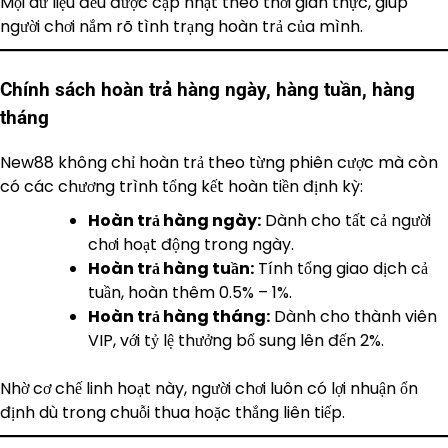
Mọi dữ liệu đều được cập nhật theo thời gian thực, giúp
người chơi nắm rõ tình trạng hoàn trả của mình.
Chính sách hoàn trả hàng ngày, hàng tuần, hàng
tháng
New88 không chỉ hoàn trả theo từng phiên cược mà còn
có các chương trình tổng kết hoàn tiền định kỳ:
Hoàn trả hàng ngày:
Dành cho tất cả người
chơi hoạt động trong ngày.
Hoàn trả hàng tuần:
Tính tổng giao dịch cả
tuần, hoàn thêm 0.5% – 1%.
Hoàn trả hàng tháng:
Dành cho thành viên
VIP, với tỷ lệ thưởng bổ sung lên đến 2%.
Nhờ cơ chế linh hoạt này, người chơi luôn có lợi nhuận ổn
định dù trong chuỗi thua hoặc thắng liên tiếp.