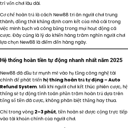
trì vốn chơi lâu dài.
Cơ chế hoàn trả là cách New88 tri ân người chơi trung
thành, đồng thời khẳng định cam kết của nhà cái trong
việc minh bạch và công bằng trong mọi hoạt động cá
cược. Đây cũng là lý do khiến hàng trăm nghìn người chơi
lựa chọn New88 là điểm đến hàng ngày.
Hệ thống hoàn tiền tự động nhanh nhất năm 2025
New88 đã đầu tư mạnh mẽ vào hạ tầng công nghệ tài
chính để phát triển
hệ thống hoàn trả tự động – Auto
Refund System
. Mỗi khi người chơi kết thúc phiên cược, hệ
thống sẽ tự động tính toán phần trăm hoàn trả dựa trên
tổng số tiền đã cược, không phân biệt thắng hay thua.
Chỉ trong vòng
2–3 phút
, tiền hoàn sẽ được cộng trực tiếp
vào tài khoản chính của người chơi.