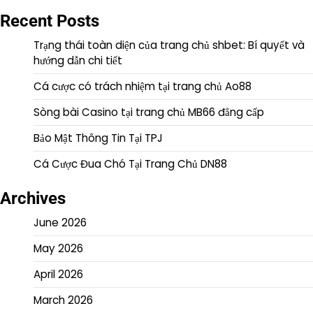
Recent Posts
Trạng thái toàn diện của trang chủ shbet: Bí quyết và
hướng dẫn chi tiết
Cá cược có trách nhiệm tại trang chủ Ao88
Sòng bài Casino tại trang chủ MB66 đẳng cấp
Bảo Mật Thông Tin Tại TPJ
Cá Cược Đua Chó Tại Trang Chủ DN88
Archives
June 2026
May 2026
April 2026
March 2026