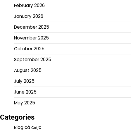
February 2026
January 2026
December 2025
November 2025
October 2025
September 2025
August 2025
July 2025
June 2025
May 2025
Categories
Blog cá cược