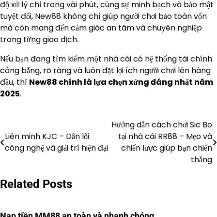
độ xử lý chỉ trong vài phút, cùng sự minh bạch và bảo mật
tuyệt đối, New88 không chỉ giúp người chơi bảo toàn vốn
mà còn mang đến cảm giác an tâm và chuyên nghiệp
trong từng giao dịch.
Nếu bạn đang tìm kiếm một nhà cái có hệ thống tài chính
công bằng, rõ ràng và luôn đặt lợi ích người chơi lên hàng
đầu, thì
New88 chính là lựa chọn xứng đáng nhất năm
2025
.
Hướng dẫn cách chơi Sic Bo
Post
Liên minh KJC – Dẫn lối
tại nhà cái RR88 – Mẹo và
navigation
công nghệ và giải trí hiện đại
chiến lược giúp bạn chiến
thắng
Related Posts
Nạp tiền MM88 an toàn và nhanh chóng