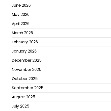
June 2026
May 2026
April 2026
March 2026
February 2026
January 2026
December 2025
November 2025
October 2025
September 2025
August 2025
July 2025