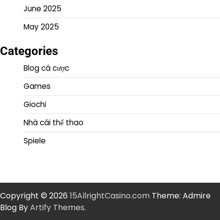
June 2025
May 2025
Categories
Blog cá cược
Games
Giochi
Nhà cái thể thao
Spiele
Copyright © 2026
15AllrightCasino.com
Theme: Admire
Blog By
Artify Themes
.