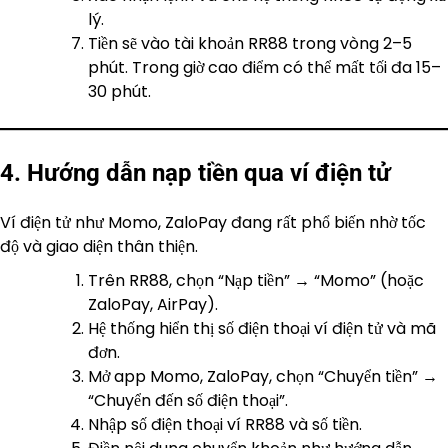
lý.
Tiền sẽ vào tài khoản RR88 trong vòng 2–5
phút. Trong giờ cao điểm có thể mất tối đa 15–
30 phút.
4. Hướng dẫn nạp tiền qua ví điện tử
Ví điện tử như Momo, ZaloPay đang rất phổ biến nhờ tốc
độ và giao diện thân thiện.
Trên RR88, chọn “Nạp tiền” → “Momo” (hoặc
ZaloPay, AirPay).
Hệ thống hiển thị số điện thoại ví điện tử và mã
đơn.
Mở app Momo, ZaloPay, chọn “Chuyển tiền” →
“Chuyển đến số điện thoại”.
Nhập số điện thoại ví RR88 và số tiền.