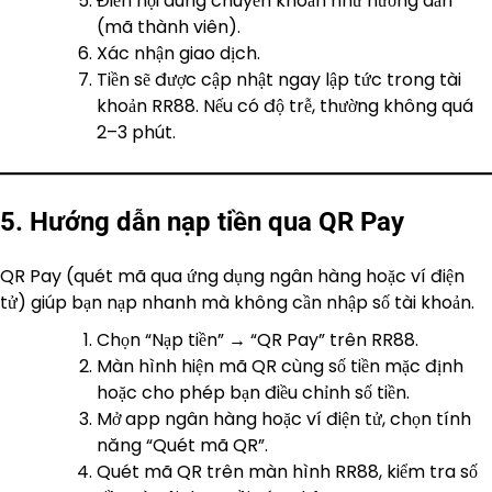
Điền nội dung chuyển khoản như hướng dẫn
(mã thành viên).
Xác nhận giao dịch.
Tiền sẽ được cập nhật ngay lập tức trong tài
khoản RR88. Nếu có độ trễ, thường không quá
2–3 phút.
5. Hướng dẫn nạp tiền qua QR Pay
QR Pay (quét mã qua ứng dụng ngân hàng hoặc ví điện
tử) giúp bạn nạp nhanh mà không cần nhập số tài khoản.
Chọn “Nạp tiền” → “QR Pay” trên RR88.
Màn hình hiện mã QR cùng số tiền mặc định
hoặc cho phép bạn điều chỉnh số tiền.
Mở app ngân hàng hoặc ví điện tử, chọn tính
năng “Quét mã QR”.
Quét mã QR trên màn hình RR88, kiểm tra số