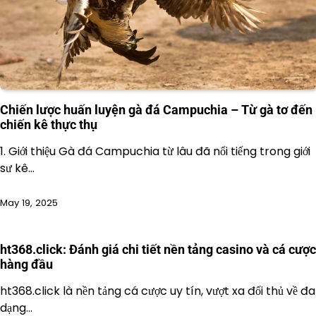
Chiến lược huấn luyện gà đá Campuchia – Từ gà tơ đến
chiến kê thực thụ
1. Giới thiệu Gà đá Campuchia từ lâu đã nổi tiếng trong giới
sư kê…
May 19, 2025
ht368.click: Đánh giá chi tiết nền tảng casino và cá cược
hàng đầu
ht368.click là nền tảng cá cược uy tín, vượt xa đối thủ về đa
dạng…