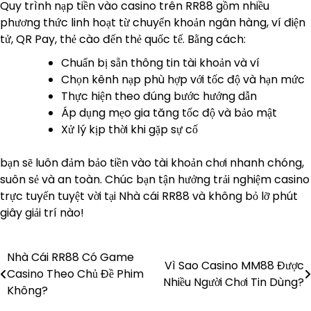
Quy trình nạp tiền vào casino trên RR88 gồm nhiều
phương thức linh hoạt từ chuyển khoản ngân hàng, ví điện
tử, QR Pay, thẻ cào đến thẻ quốc tế. Bằng cách:
Chuẩn bị sẵn thông tin tài khoản và ví
Chọn kênh nạp phù hợp với tốc độ và hạn mức
Thực hiện theo đúng bước hướng dẫn
Áp dụng mẹo gia tăng tốc độ và bảo mật
Xử lý kịp thời khi gặp sự cố
bạn sẽ luôn đảm bảo tiền vào tài khoản chơi nhanh chóng,
suôn sẻ và an toàn. Chúc bạn tận hưởng trải nghiệm casino
trực tuyến tuyệt vời tại Nhà cái RR88 và không bỏ lỡ phút
giây giải trí nào!
Nhà Cái RR88 Có Game
Post
Vì Sao Casino MM88 Được
Casino Theo Chủ Đề Phim
Nhiều Người Chơi Tin Dùng?
navigation
Không?