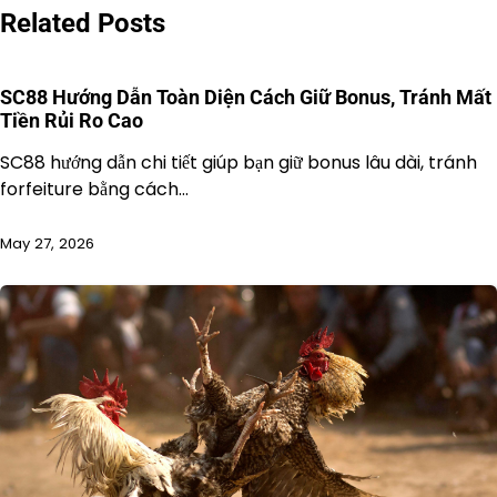
Related Posts
SC88 Hướng Dẫn Toàn Diện Cách Giữ Bonus, Tránh Mất
Tiền Rủi Ro Cao
SC88 hướng dẫn chi tiết giúp bạn giữ bonus lâu dài, tránh
forfeiture bằng cách…
May 27, 2026