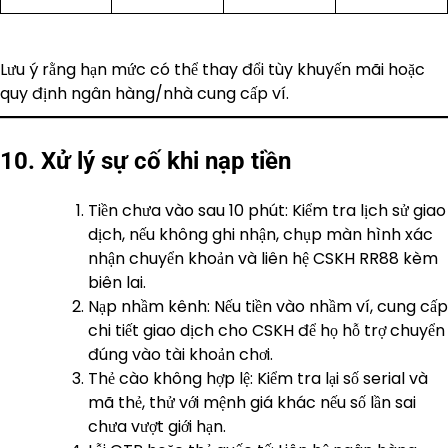
Lưu ý rằng hạn mức có thể thay đổi tùy khuyến mãi hoặc
quy định ngân hàng/nhà cung cấp ví.
10. Xử lý sự cố khi nạp tiền
Tiền chưa vào sau 10 phút: Kiểm tra lịch sử giao
dịch, nếu không ghi nhận, chụp màn hình xác
nhận chuyển khoản và liên hệ CSKH RR88 kèm
biên lai.
Nạp nhầm kênh: Nếu tiền vào nhầm ví, cung cấp
chi tiết giao dịch cho CSKH để họ hỗ trợ chuyển
đúng vào tài khoản chơi.
Thẻ cào không hợp lệ: Kiểm tra lại số serial và
mã thẻ, thử với mệnh giá khác nếu số lần sai
chưa vượt giới hạn.