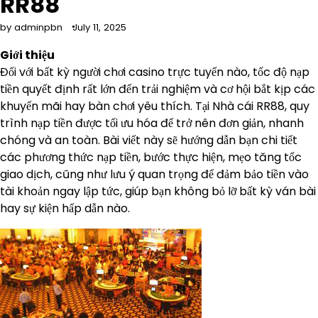
RR88
by adminpbn
July 11, 2025
Giới thiệu
Đối với bất kỳ người chơi casino trực tuyến nào, tốc độ nạp
tiền quyết định rất lớn đến trải nghiệm và cơ hội bắt kịp các
khuyến mãi hay bàn chơi yêu thích. Tại Nhà cái RR88, quy
trình nạp tiền được tối ưu hóa để trở nên đơn giản, nhanh
chóng và an toàn. Bài viết này sẽ hướng dẫn bạn chi tiết
các phương thức nạp tiền, bước thực hiện, mẹo tăng tốc
giao dịch, cũng như lưu ý quan trọng để đảm bảo tiền vào
tài khoản ngay lập tức, giúp bạn không bỏ lỡ bất kỳ ván bài
hay sự kiện hấp dẫn nào.