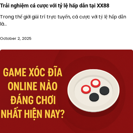
Trải nghiệm cá cược với tỷ lệ hấp dẫn tại XX88
Trong thế giới giải trí trực tuyến, cá cược với tỷ lệ hấp dẫn
là…
October 2, 2025