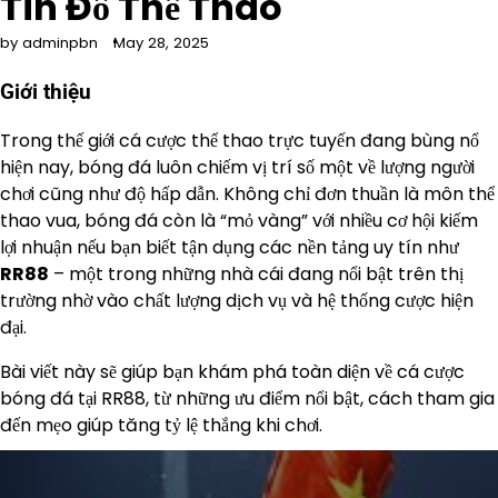
Tín Đồ Thể Thao
by adminpbn
May 28, 2025
Giới thiệu
Trong thế giới cá cược thể thao trực tuyến đang bùng nổ
hiện nay, bóng đá luôn chiếm vị trí số một về lượng người
chơi cũng như độ hấp dẫn. Không chỉ đơn thuần là môn thể
thao vua, bóng đá còn là “mỏ vàng” với nhiều cơ hội kiếm
lợi nhuận nếu bạn biết tận dụng các nền tảng uy tín như
RR88
– một trong những nhà cái đang nổi bật trên thị
trường nhờ vào chất lượng dịch vụ và hệ thống cược hiện
đại.
Bài viết này sẽ giúp bạn khám phá toàn diện về cá cược
bóng đá tại RR88, từ những ưu điểm nổi bật, cách tham gia
đến mẹo giúp tăng tỷ lệ thắng khi chơi.