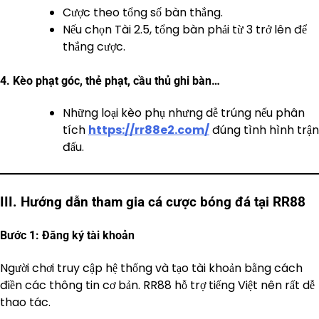
Cược theo tổng số bàn thắng.
Nếu chọn Tài 2.5, tổng bàn phải từ 3 trở lên để
thắng cược.
4.
Kèo phạt góc, thẻ phạt, cầu thủ ghi bàn…
Những loại kèo phụ nhưng dễ trúng nếu phân
tích
https://rr88e2.com/
đúng tình hình trận
đấu.
III. Hướng dẫn tham gia cá cược bóng đá tại RR88
Bước 1: Đăng ký tài khoản
Người chơi truy cập hệ thống và tạo tài khoản bằng cách
điền các thông tin cơ bản. RR88 hỗ trợ tiếng Việt nên rất dễ
thao tác.