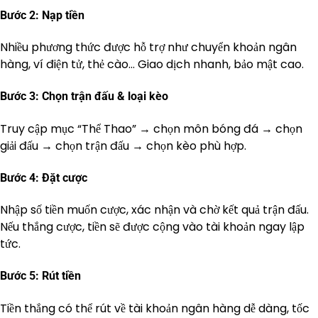
Bước 2: Nạp tiền
Nhiều phương thức được hỗ trợ như chuyển khoản ngân
hàng, ví điện tử, thẻ cào… Giao dịch nhanh, bảo mật cao.
Bước 3: Chọn trận đấu & loại kèo
Truy cập mục “Thể Thao” → chọn môn bóng đá → chọn
giải đấu → chọn trận đấu → chọn kèo phù hợp.
Bước 4: Đặt cược
Nhập số tiền muốn cược, xác nhận và chờ kết quả trận đấu.
Nếu thắng cược, tiền sẽ được cộng vào tài khoản ngay lập
tức.
Bước 5: Rút tiền
Tiền thắng có thể rút về tài khoản ngân hàng dễ dàng, tốc