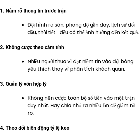
1.
Nắm rõ thông tin trước trận
Đội hình ra sân, phong độ gần đây, lịch sử đối
đầu, thời tiết… đều có thể ảnh hưởng đến kết quả.
2.
Không cược theo cảm tính
Nhiều người thua vì đặt niềm tin vào đội bóng
yêu thích thay vì phân tích khách quan.
3.
Quản lý vốn hợp lý
Không nên cược toàn bộ số tiền vào một trận
duy nhất. Hãy chia nhỏ ra nhiều lần để giảm rủi
ro.
4.
Theo dõi biến động tỷ lệ kèo