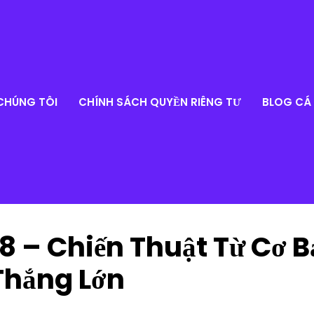
CHÚNG TÔI
CHÍNH SÁCH QUYỀN RIÊNG TƯ
BLOG CÁ
 – Chiến Thuật Từ Cơ B
Thắng Lớn