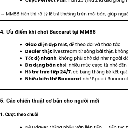
Cược Perfect Pair
: 1 ăn 25 (nếu 2 lá đầu giốn
→ MM88 hiển thị rõ tỷ lệ trả thưởng trên mỗi bàn, giúp ngườ
4. Ưu điểm khi chơi Baccarat tại MM88
Giao diện đẹp mắt
, dễ theo dõi và thao tác
Dealer thật
livestream từ sòng bài thật, khôn
Tốc độ nhanh
, không phải chờ đợi như ngoài đờ
Đa dạng bàn chơi
: nhiều mức cược từ nhỏ đến 
Hỗ trợ trực tiếp 24/7
, có bảng thống kê kết quả
Nhiều biến thể Baccarat
như Speed Baccarat
5. Các chiến thuật cơ bản cho người mới
1. Cược theo chuỗi
Nếu Player thắng nhiều ván liên tiếp → tiếp tục