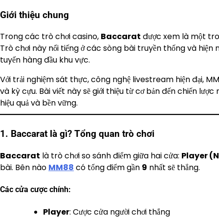
Giới thiệu chung
Trong các trò chơi casino,
Baccarat
được xem là một tron
Trò chơi này nổi tiếng ở các sòng bài truyền thống và hiệ
tuyến hàng đầu khu vực.
Với trải nghiệm sát thực, công nghệ livestream hiện đại, 
và kỳ cựu. Bài viết này sẽ giới thiệu từ cơ bản đến chiến l
hiệu quả và bền vững.
1. Baccarat là gì? Tổng quan trò chơi
Baccarat
là trò chơi so sánh điểm giữa hai cửa:
Player (N
bài. Bên nào
MM88
có tổng điểm gần
9
nhất sẽ thắng.
Các cửa cược chính:
Player
: Cược cửa người chơi thắng