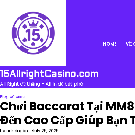
Skip
to
content
HOME
VỀ 
15AllrightCasino.com
All Right để thắng – All In để bứt phá
Blog cá cược
Chơi Baccarat Tại MM88
Đến Cao Cấp Giúp Bạn 
by adminpbn
July 25, 2025