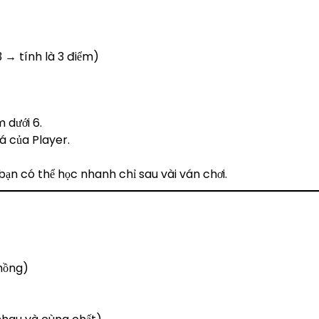
3 → tính là 3 điểm)
m dưới 6.
á của Player.
n có thể học nhanh chỉ sau vài ván chơi.
 hồng)