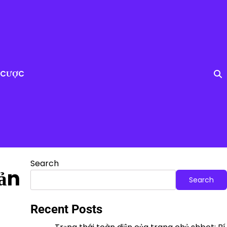
 CƯỢC
Search
ản
Search
Recent Posts