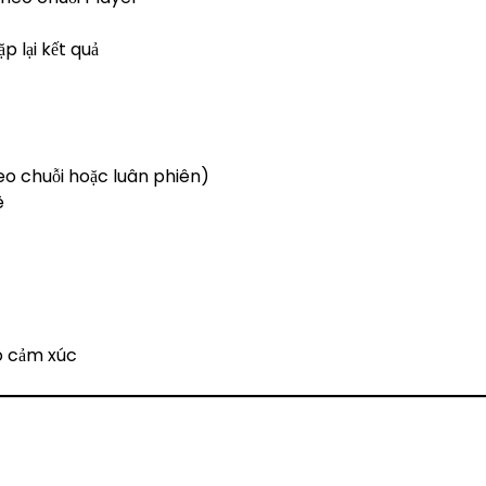
p lại kết quả
eo chuỗi hoặc luân phiên)
ê
o cảm xúc