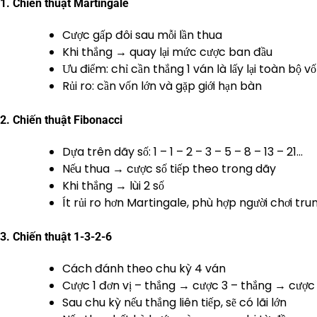
1. Chiến thuật Martingale
Cược gấp đôi sau mỗi lần thua
Khi thắng → quay lại mức cược ban đầu
Ưu điểm: chỉ cần thắng 1 ván là lấy lại toàn bộ v
Rủi ro: cần vốn lớn và gặp giới hạn bàn
2. Chiến thuật Fibonacci
Dựa trên dãy số: 1 – 1 – 2 – 3 – 5 – 8 – 13 – 21…
Nếu thua → cược số tiếp theo trong dãy
Khi thắng → lùi 2 số
Ít rủi ro hơn Martingale, phù hợp người chơi tru
3. Chiến thuật 1-3-2-6
Cách đánh theo chu kỳ 4 ván
Cược 1 đơn vị – thắng → cược 3 – thắng → cược
Sau chu kỳ nếu thắng liên tiếp, sẽ có lãi lớn