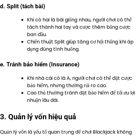
d. Split (tách bài)
Khi có hai lá bài giống nhau, người chơi có thể
tách thành hai tay và cược thêm bằng cược
ban đầu.
Chiến thuật Split giúp tăng cơ hội thắng khi áp
dụng đúng tình huống.
e. Tránh bảo hiểm (Insurance)
Khi nhà cái có lá A, người chơi có thể đặt cược
bảo hiểm, nhưng thường rủi ro cao.
Cao thủ thường tránh đặt bảo hiểm để tối ưu lợi
nhuận lâu dài.
3. Quản lý vốn hiệu quả
Quản lý vốn là yếu tố quan trọng để chơi Blackjack không