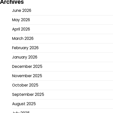
Archives
June 2026
May 2026
April 2026
March 2026
February 2026
January 2026
December 2025
November 2025
October 2025
September 2025
August 2025