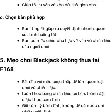
Giúp tối ưu vốn và kéo dài thời gian chơi.
c. Chọn bàn phù hợp
Bàn ít người giúp ra quyết định nhanh, quan
sát tình huống tốt.
Bàn có mức cược phù hợp với vốn và chiến lược
của người chơi.
5. Mẹo chơi Blackjack không thua tại
F168
Bắt đầu với mức cược thấp để làm quen luật
chơi và chiến lược.
Luôn theo bảng chiến lược cơ bản, tránh đặt
cược theo cảm tính.
Giữ tâm lý bình tĩnh, không để cảm xúc chi
phối quyết định.