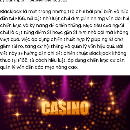
by adminpbn
September 18, 2025
Blackjack là một trong những trò chơi bài phổ biến và hấp
dẫn tại F168, nổi bật nhờ luật chơi đơn giản nhưng vẫn đòi hỏi
chiến lược và kỹ năng để chiến thắng. Mục tiêu của người
chơi là đạt tổng điểm 21 hoặc gần 21 hơn nhà cái mà không
vượt quá. Việc áp dụng chiến thuật hợp lý giúp người chơi
giảm rủi ro, tăng cơ hội thắng và quản lý vốn hiệu quả. Bài
viết này sẽ hướng dẫn chi tiết chiến thuật Blackjack không
thua tại F168, từ cách hiểu luật, áp dụng chiến lược cơ bản,
quản lý vốn đến các mẹo nâng cao.