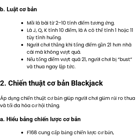
b. Luật cơ bản
Mỗi lá bài từ 2–10 tính điểm tương ứng.
Lá J, Q, K tính 10 điểm, lá A có thể tính 1 hoặc 11
tùy tình huống.
Người chơi thắng khi tổng điểm gần 21 hơn nhà
cái mà không vượt quá.
Nếu tổng điểm vượt quá 21, người chơi bị “bust”
và thua ngay lập tức.
2. Chiến thuật cơ bản Blackjack
Áp dụng chiến thuật cơ bản giúp người chơi giảm rủi ro thua
và tối đa hóa cơ hội thắng.
a. Hiểu bảng chiến lược cơ bản
F168 cung cấp bảng chiến lược cơ bản,