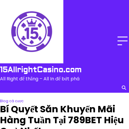
Skip
to
content
15AllrightCasino.com
All Right để thắng – All In để bứt phá
Blog cá cược
Bí Quyết Săn Khuyến Mãi
Hàng Tuần Tại 789BET Hiệu