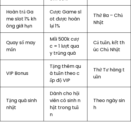
Hoàn trả Ga
Cược Game sl
Thứ Ba – Chủ
me slot 1% kh
ot được hoàn
Nhật
ông giới hạn
lại 1%
Mỗi 500k cượ
Quay số may
Cả tuần, kết th
c = 1 lượt qua
mắn
úc Chủ Nhật
y trúng quà
Tặng thêm qu
Thứ Tư hàng t
VIP Bonus
à tuần theo c
uần
ấp độ VIP
Dành cho hội
Tặng quà sinh
viên có sinh n
Theo ngày sin
nhật
hật trong tuầ
h
n