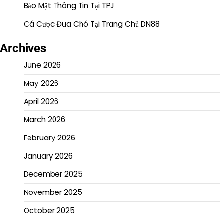
Bảo Mật Thông Tin Tại TPJ
Cá Cược Đua Chó Tại Trang Chủ DN88
Archives
June 2026
May 2026
April 2026
March 2026
February 2026
January 2026
December 2025
November 2025
October 2025