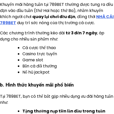
Khuyến mãi hàng tuần tại 789BET thường được tung ra đều
đặn vào đầu tuần (thứ Hai hoặc thứ Ba), nhằm khuyến
khích người chơi
quay lại chơi đều đặn
, đồng thời
NHÀ CÁI
789BET
duy trì sức nóng của thị trường cá cược.
Các chương trình thường kéo dài
từ 3 đến 7 ngày
, áp
dụng cho nhiều sản phẩm như:
Cá cược thể thao
Casino trực tuyến
Game slot
Bắn cá đổi thưởng
Nổ hũ jackpot
b. Hình thức khuyến mãi phổ biến
Tại 789BET, bạn có thể bắt gặp nhiều dạng ưu đãi hàng tuần
như:
Tặng thưởng nạp tiền lần đầu trong tuần