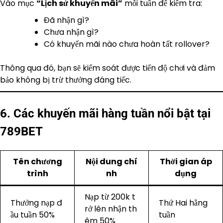
Vào mục
“Lịch sử khuyến mãi”
mỗi tuần để kiểm tra:
Đã nhận gì?
Chưa nhận gì?
Có khuyến mãi nào chưa hoàn tất rollover?
Thông qua đó, bạn sẽ kiểm soát được tiến độ chơi và đảm
bảo không bị trừ thưởng đáng tiếc.
6. Các khuyến mãi hàng tuần nổi bật tại
789BET
Tên chương
Nội dung chí
Thời gian áp
trình
nh
dụng
Nạp từ 200k t
Thưởng nạp đ
Thứ Hai hằng
rở lên nhận th
ầu tuần 50%
tuần
êm 50%