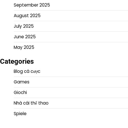
September 2025
August 2025
July 2025
June 2025
May 2025
Categories
Blog cá cược
Games
Giochi
Nhà cái thể thao
Spiele