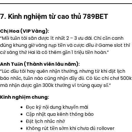
7. Kinh nghiệm từ cao thủ 789BET
Chị Hoa (VIP Vàng):
“Mỗi tuần tôi săn được ít nhất 2 – 3 ưu đãi. Chỉ cần canh
đúng khung giờ vàng nạp tiền và cược đều ở Game slot thì
cứ sáng thứ Hai là có thêm gần 1 triệu tiền hoàn.”
Anh Tuấn (Thành viên lâu năm):
“Lúc đầu tôi hay quên nhận thưởng, nhưng từ khi đặt lịch
báo nhắc, tuần nào cũng nhận đầy đủ. Có lúc chỉ chơi 500k
mà nhận được gần 300k thưởng vì trúng quay số.”
Kinh nghiệm chung:
Đọc kỹ nội dung khuyến mãi
Cập nhật qua kênh thông báo
Đặt lịch nhắc nhở
Không rút tiền sớm khi chưa đủ rollover