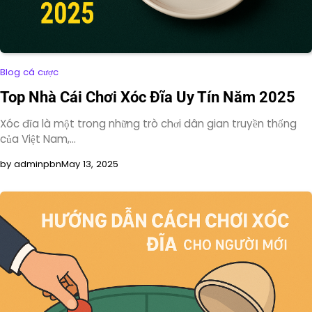
Blog cá cược
Top Nhà Cái Chơi Xóc Đĩa Uy Tín Năm 2025
Xóc đĩa là một trong những trò chơi dân gian truyền thống
của Việt Nam,…
by adminpbn
May 13, 2025