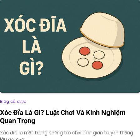
Blog cá cược
Xóc Đĩa Là Gì? Luật Chơi Và Kinh Nghiệm
Quan Trọng
Xóc đĩa là một trong những trò chơi dân gian truyền thống
lâu đời của…