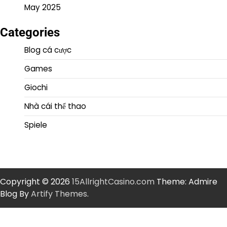
May 2025
Categories
Blog cá cược
Games
Giochi
Nhà cái thể thao
Spiele
Copyright © 2026
15AllrightCasino.com
Theme: Admire
Blog By
Artify Themes
.